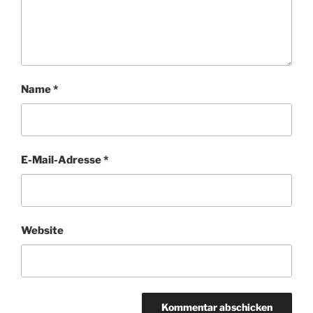
Name
*
E-Mail-Adresse
*
Website