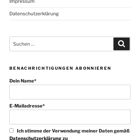
Impressum
Datenschutzerklärung
Suchen
Suche
nach:
BENACHRICHTIGUNGEN ABONNIEREN
Dein Name*
E-Mailadresse*
Ich stimme der Verwendung meiner Daten gemäß
Datenschutzerklärung
zu