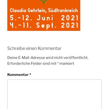
Schreibe einen Kommentar
Deine E-Mail-Adresse wird nicht veröffentlicht.
Erforderliche Felder sind mit
*
markiert
Kommentar
*