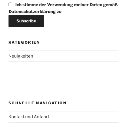
Ich stimme der Verwendung meiner Daten gemäß
Datenschutzerklärung
zu
KATEGORIEN
Neuigkeiten
SCHNELLE NAVIGATION
Kontakt und Anfahrt