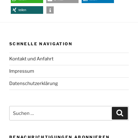
teilen
SCHNELLE NAVIGATION
Kontakt und Anfahrt
Impressum
Datenschutzerklärung
Suchen
Suche
nach:
BENACHRICHTIGUNGEN ABONNIEREN