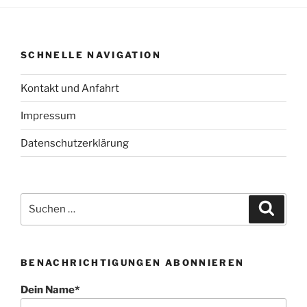
SCHNELLE NAVIGATION
Kontakt und Anfahrt
Impressum
Datenschutzerklärung
Suchen
Suche
nach:
BENACHRICHTIGUNGEN ABONNIEREN
Dein Name*