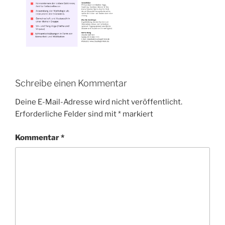
Schreibe einen Kommentar
Deine E-Mail-Adresse wird nicht veröffentlicht.
Erforderliche Felder sind mit
*
markiert
Kommentar
*