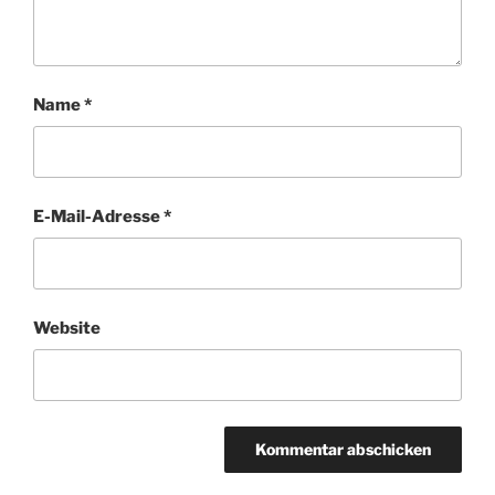
Name
*
E-Mail-Adresse
*
Website