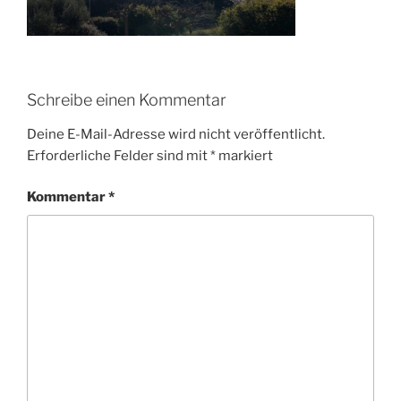
Schreibe einen Kommentar
Deine E-Mail-Adresse wird nicht veröffentlicht.
Erforderliche Felder sind mit
*
markiert
Kommentar
*