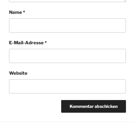
Name
*
E-Mail-Adresse
*
Website