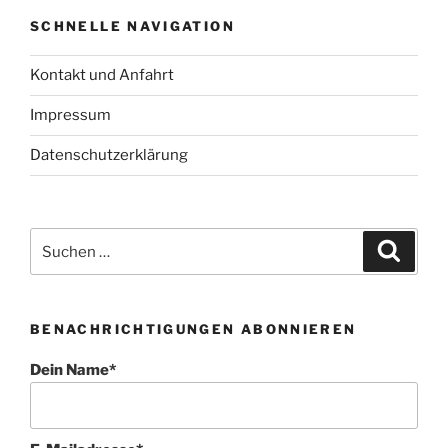
SCHNELLE NAVIGATION
Kontakt und Anfahrt
Impressum
Datenschutzerklärung
Suchen
Suche
nach:
BENACHRICHTIGUNGEN ABONNIEREN
Dein Name*