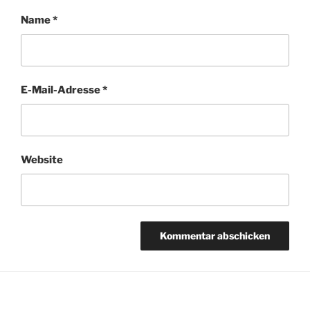
Name
*
E-Mail-Adresse
*
Website