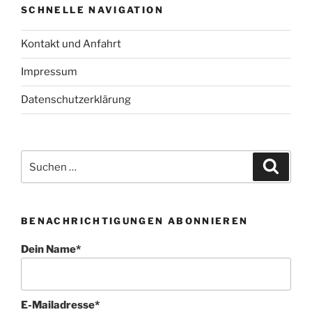
SCHNELLE NAVIGATION
Kontakt und Anfahrt
Impressum
Datenschutzerklärung
Suchen
Suche
nach:
BENACHRICHTIGUNGEN ABONNIEREN
Dein Name*
E-Mailadresse*