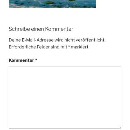
Schreibe einen Kommentar
Deine E-Mail-Adresse wird nicht veröffentlicht.
Erforderliche Felder sind mit
*
markiert
Kommentar
*